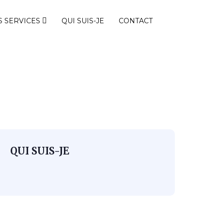
 SERVICES
QUI SUIS-JE
CONTACT
QUI SUIS-JE