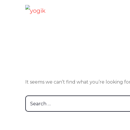
It seems we can’t find what you’re looking fo