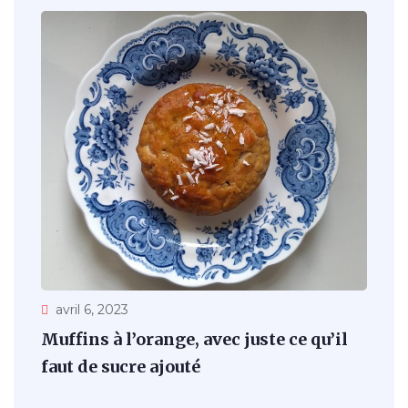
avril 6, 2023
Muffins à l’orange, avec juste ce qu’il
faut de sucre ajouté