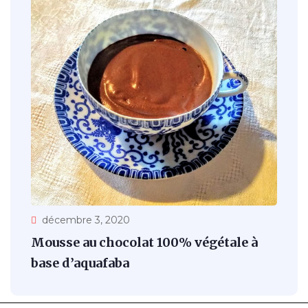
décembre 3, 2020
Mousse au chocolat 100% végétale à
base d’aquafaba