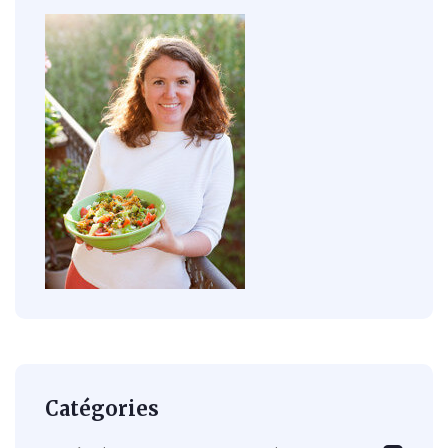
Catégories