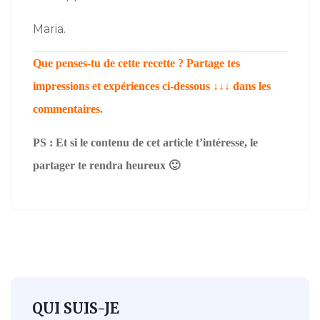
Maria.
Que penses-tu de cette recette ? Partage tes
impressions et expériences ci-dessous ↓↓↓ dans les
commentaires.
PS :
Et si le contenu de cet article t’intéresse, le
partager te rendra heureux 🙂
QUI SUIS-JE