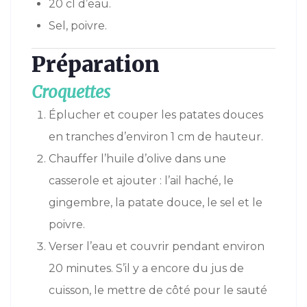
20 cl d’eau.
Sel, poivre.
Préparation
Croquettes
Éplucher et couper les patates douces
en tranches d’environ 1 cm de hauteur.
Chauffer l’huile d’olive dans une
casserole et ajouter : l’ail haché, le
gingembre, la patate douce, le sel et le
poivre.
Verser l’eau et couvrir pendant environ
20 minutes. S’il y a encore du jus de
cuisson, le mettre de côté pour le sauté