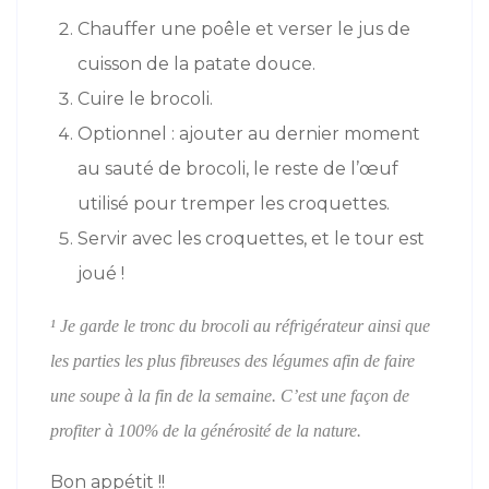
Chauffer une poêle et verser le jus de
cuisson de la patate douce.
Cuire le brocoli.
Optionnel : ajouter au dernier moment
au sauté de brocoli, le reste de l’œuf
utilisé pour tremper les croquettes.
Servir avec les croquettes, et le tour est
joué !
¹
Je garde le tronc du brocoli au réfrigérateur ainsi que
les parties les plus fibreuses des légumes afin de faire
une soupe à la fin de la semaine. C’est une façon de
profiter à 100% de la générosité de la nature.
Bon appétit !!