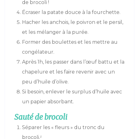
de brocoli !
Écraser la patate douce à la fourchette.
Hacher les anchois, le poivron et le persil,
et les mélanger à la purée.
Former des boulettes et les mettre au
congélateur.
Après 1h, les passer dans l’œuf battu et la
chapelure et les faire revenir avec un
peu d’huile d’olive.
Si besoin, enlever le surplus d’huile avec
un papier absorbant.
Sauté de brocoli
Séparer les « fleurs » du tronc du
brocoli.
¹