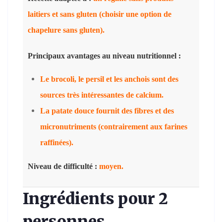
laitiers et sans gluten (choisir une option de
chapelure sans gluten).
Principaux avantages au niveau nutritionnel :
Le brocoli, le persil et les anchois sont des
sources très intéressantes de calcium.
La patate douce fournit des fibres et des
micronutriments (contrairement aux farines
raffinées).
Niveau de difficulté :
moyen.
Ingrédients pour 2
personnes