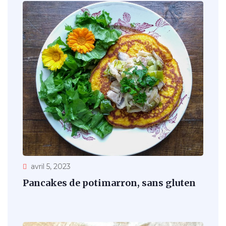
avril 5, 2023
Pancakes de potimarron, sans gluten