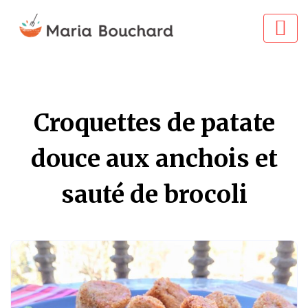
Croquettes de patate
douce aux anchois et
sauté de brocoli