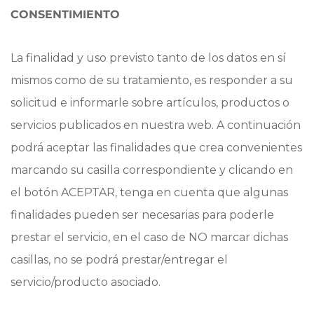
CONSENTIMIENTO
La finalidad y uso previsto tanto de los datos en sí
mismos como de su tratamiento, es
responder a su
solicitud e informarle sobre artículos, productos o
servicios publicados en nuestra web.
A continuación
podrá aceptar las finalidades que crea convenientes
marcando su casilla correspondiente y clicando en
el botón ACEPTAR, tenga en cuenta que algunas
finalidades pueden ser necesarias para poderle
prestar el servicio, en el caso de NO marcar dichas
casillas, no se podrá prestar/entregar el
servicio/producto asociado.