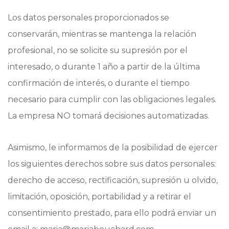
Los datos personales proporcionados se
conservarán, mientras se mantenga la relación
profesional, no se solicite su supresión por el
interesado, o durante 1 año a partir de la última
confirmación de interés, o durante el tiempo
necesario para cumplir con las obligaciones legales.
La empresa NO tomará decisiones automatizadas.
Asimismo, le informamos de la posibilidad de ejercer
los siguientes derechos sobre sus datos personales:
derecho de acceso, rectificación, supresión u olvido,
limitación, oposición, portabilidad y a retirar el
consentimiento prestado, para ello podrá enviar un