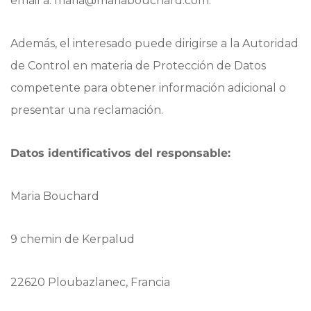
email a: maria@mariabouchard.com.
Además, el interesado puede dirigirse a la Autoridad
de Control en materia de Protección de Datos
competente para obtener información adicional o
presentar una reclamación.
Datos identificativos del responsable:
Maria Bouchard
9 chemin de Kerpalud
22620 Ploubazlanec, Francia