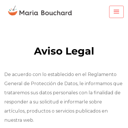
Aviso Legal
De acuerdo con lo establecido en el Reglamento
General de Protección de Datos, le informamos que
trataremos sus datos personales con la finalidad de
responder a su solicitud e informarle sobre
artículos, productos o servicios publicados en
nuestra web.