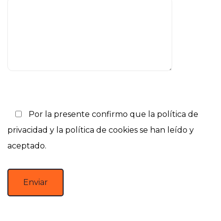
Por la presente confirmo que la
política de
privacidad
y la
política de cookies
se han leído y
aceptado.