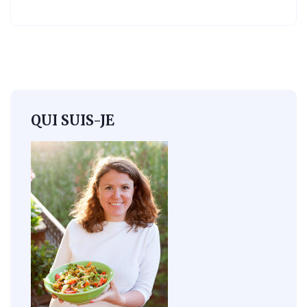
QUI SUIS-JE