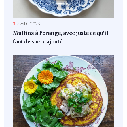
avril 6, 2023
Muffins à l’orange, avec juste ce qu’il
faut de sucre ajouté