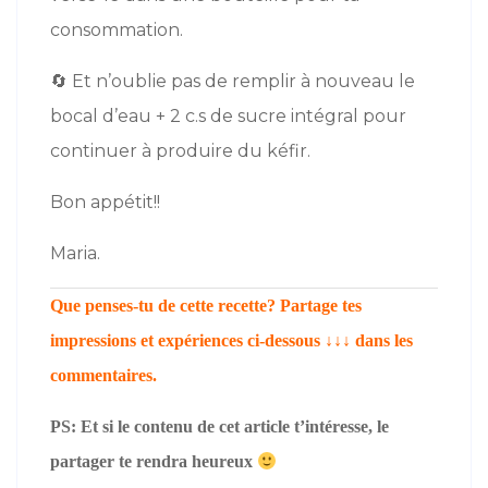
consommation.
🔄
Et n’oublie pas de remplir à nouveau le
bocal d’eau + 2 c.s de sucre intégral pour
continuer à produire du kéfir.
Bon appétit!!
Maria.
Que penses-tu de cette recette? Partage tes
impressions et expériences ci-dessous ↓↓↓ dans les
commentaires.
PS:
Et si le contenu de cet article t’intéresse, le
partager te rendra heureux