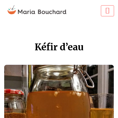
Kéfir d’eau