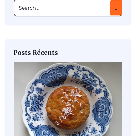
Posts Récents