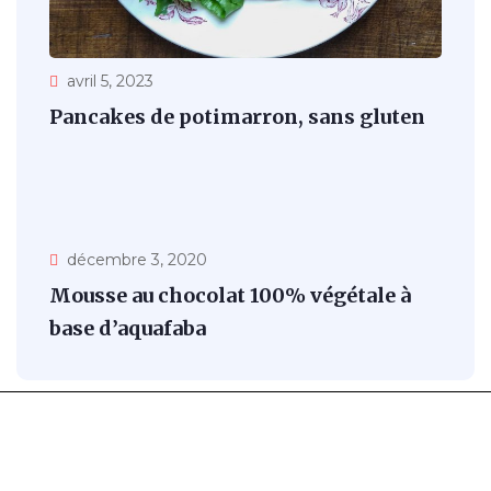
avril 5, 2023
Pancakes de potimarron, sans gluten
décembre 3, 2020
Mousse au chocolat 100% végétale à
base d’aquafaba