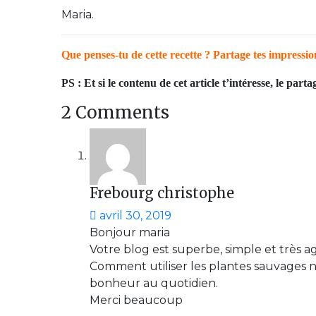
Maria.
Que penses-tu de cette recette ? Partage tes impressi
PS :
Et si le contenu de cet article t’intéresse, le par
2 Comments
Frebourg christophe
avril 30, 2019
Bonjour maria
Votre blog est superbe, simple et très ag
Comment utiliser les plantes sauvages n
bonheur au quotidien.
Merci beaucoup