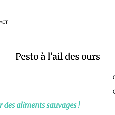
ACT
Pesto à l’ail des ours
r des aliments sauvages !