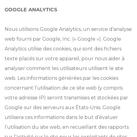
GOOGLE ANALYTICS
Nous utilisons Google Analytics, un service d’analyse
web fourni par Google, Inc. (« Google »). Google
Analytics utilise des cookies, qui sont des fichiers
texte placés sur votre appareil, pour nous aider à
analyser comment les utilisateurs utilisent le site
web. Les informations générées par les cookies
concernant l’utilisation de ce site web (y compris
votre adresse IP) seront transmises et stockées par
Google sur des serveurs aux États-Unis. Google
utilisera ces informations dans le but d’évaluer
l’utilisation du site web, en recueillant des rapports
sur l’activité sur le site pour les exploitants de sites