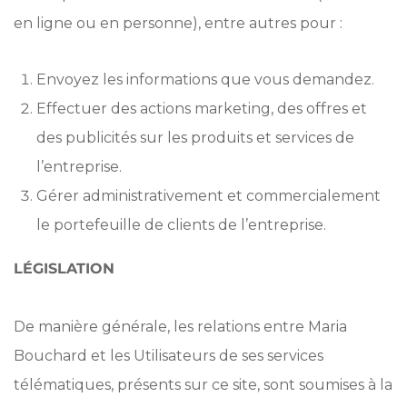
en ligne ou en personne), entre autres pour :
Envoyez les informations que vous demandez.
Effectuer des actions marketing, des offres et
des publicités sur les produits et services de
l’entreprise.
Gérer administrativement et commercialement
le portefeuille de clients de l’entreprise.
LÉGISLATION
De manière générale, les relations entre Maria
Bouchard et les Utilisateurs de ses services
télématiques, présents sur ce site, sont soumises à la