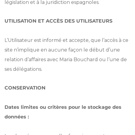
législation et à la juridiction espagnoles.
UTILISATION ET ACCÈS DES UTILISATEURS
L’Utilisateur est informé et accepte, que l’accès à ce
site n’implique en aucune façon le début d’une
relation d’affaires avec Maria Bouchard ou l’une de
ses délégations.
CONSERVATION
Dates limites ou critères pour le stockage des
données :