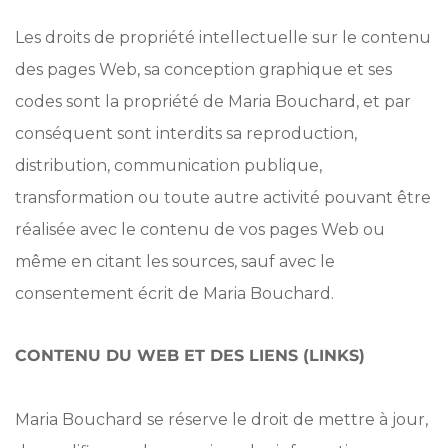
Les droits de propriété intellectuelle sur le contenu
des pages Web, sa conception graphique et ses
codes sont la propriété de Maria Bouchard, et par
conséquent sont interdits sa reproduction,
distribution, communication publique,
transformation ou toute autre activité pouvant être
réalisée avec le contenu de vos pages Web ou
même en citant les sources, sauf avec le
consentement écrit de Maria Bouchard.
CONTENU DU WEB ET DES LIENS (LINKS)
Maria Bouchard se réserve le droit de mettre à jour,