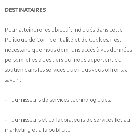
DESTINATAIRES
Pour atteindre les objectifs indiqués dans cette
Politique de Confidentialité et de Cookies, il est
nécessaire que nous donnions accès à vos données
personnelles à des tiers qui nous apportent du
soutien dans les services que nous vous offrons, à
savoir :
– Fournisseurs de services technologiques.
– Fournisseurs et collaborateurs de services liés au
marketing et à la publicité.