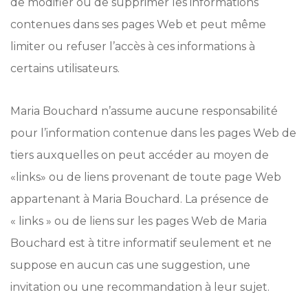
de modifier ou de supprimer les informations
contenues dans ses pages Web et peut même
limiter ou refuser l’accès à ces informations à
certains utilisateurs.
Maria Bouchard n’assume aucune responsabilité
pour l’information contenue dans les pages Web de
tiers auxquelles on peut accéder au moyen de
«links» ou de liens provenant de toute page Web
appartenant à Maria Bouchard. La présence de
« links » ou de liens sur les pages Web de Maria
Bouchard est à titre informatif seulement et ne
suppose en aucun cas une suggestion, une
invitation ou une recommandation à leur sujet.