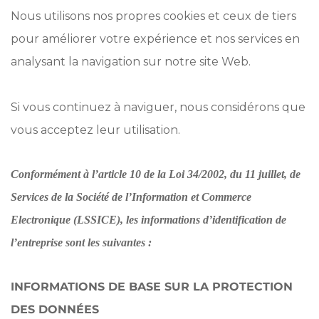
Nous utilisons nos propres cookies et ceux de tiers
pour améliorer votre expérience et nos services en
analysant la navigation sur notre site Web.
Si vous continuez à naviguer, nous considérons que
vous acceptez leur utilisation.
Conformément à l’article 10 de la Loi 34/2002, du 11 juillet, de
Services de la Société de l’Information et Commerce
Electronique (LSSICE), les informations d’identification de
l’entreprise sont les suivantes :
INFORMATIONS DE BASE SUR LA PROTECTION
DES DONNÉES