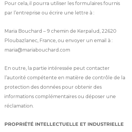
Pour cela, il pourra utiliser les formulaires fournis
par l’entreprise ou écrire une lettre à :
Maria Bouchard – 9 chemin de Kerpalud, 22620
Ploubazlanec, France, ou envoyer un email à :
maria@mariabouchard.com
En outre, la partie intéressée peut contacter
l’autorité compétente en matière de contrôle de la
protection des données pour obtenir des
informations complémentaires ou déposer une
réclamation.
PROPRIÉTÉ
INTELLECTUELLE ET INDUSTRIELLE