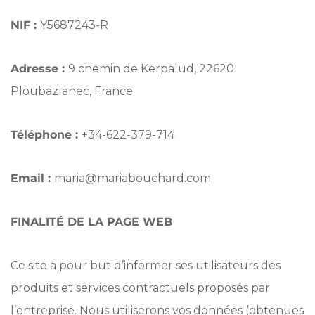
NIF :
Y5687243-R
Adresse :
9 chemin de Kerpalud, 22620
Ploubazlanec, France
Téléphone :
+34-
622-379-714
Email :
maria@mariabouchard.com
FINALITÉ DE LA PAGE WEB
Ce site a pour but d’informer ses utilisateurs des
produits et services contractuels proposés par
l’entreprise. Nous utiliserons vos données (obtenues