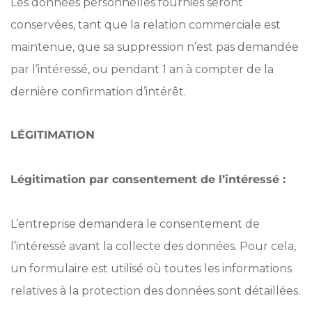
Les données personnelles fournies seront
conservées, tant que la relation commerciale est
maintenue, que sa suppression n’est pas demandée
par l’intéressé, ou pendant 1 an à compter de la
dernière confirmation d’intérêt.
LÉGITIMATION
Légitimation par consentement de l’intéressé :
L’entreprise demandera le consentement de
l’intéressé avant la collecte des données. Pour cela,
un formulaire est utilisé où toutes les informations
relatives à la protection des données sont détaillées.