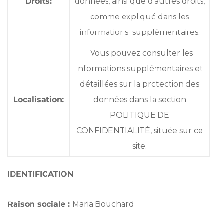
Droits:
données, ainsi que d’autres droits,
comme expliqué dans les
informations supplémentaires.
Vous pouvez consulter les
informations supplémentaires et
détaillées sur la protection des
Localisation:
données dans la section
POLITIQUE DE
CONFIDENTIALITÉ, située sur ce
site.
IDENTIFICATION
Raison sociale :
Maria Bouchard