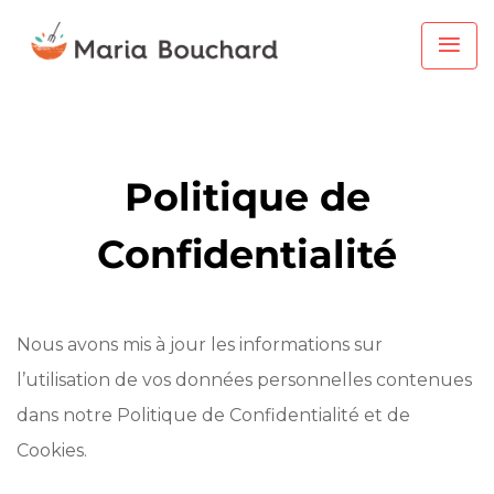
Politique de
Confidentialité
Nous avons mis à jour les informations sur
l’utilisation de vos données personnelles contenues
dans notre Politique de Confidentialité et de
Cookies.