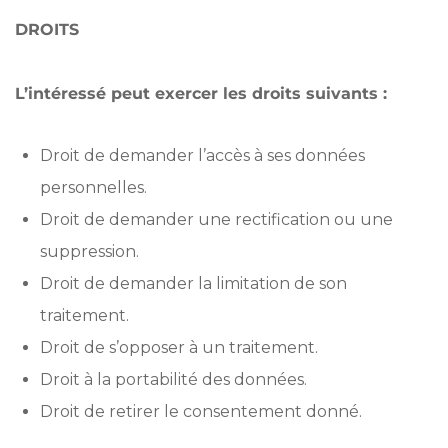
DROITS
L’intéressé peut exercer les droits suivants :
Droit de demander l’accès à ses données
personnelles.
Droit de demander une rectification ou une
suppression.
Droit de demander la limitation de son
traitement.
Droit de s’opposer à un traitement.
Droit à la portabilité des données.
Droit de retirer le consentement donné.