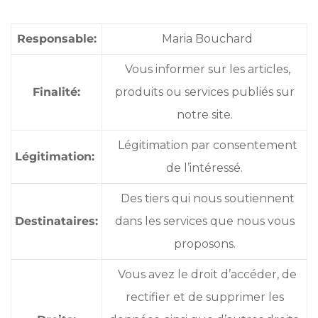
Responsable:
Maria Bouchard
Vous informer sur les articles,
Finalité:
produits ou services publiés sur
notre site.
Légitimation par consentement
Légitimation:
de l’intéressé.
Des tiers qui nous soutiennent
Destinataires:
dans les services que nous vous
proposons.
Vous avez le droit d’accéder, de
rectifier et de supprimer les