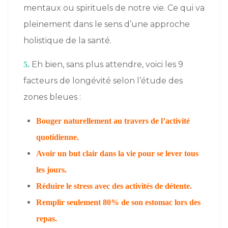
mentaux ou spirituels de notre vie. Ce qui va
pleinement dans le sens d’une approche
holistique de la santé.
Eh bien, sans plus attendre, voici les 9
5.
facteurs de longévité selon l’étude des
zones bleues :
Bouger naturellement au travers de l’activité
quotidienne.
Avoir un but clair dans la vie pour se lever tous
les jours.
Réduire le stress avec des activités de détente.
Remplir seulement 80% de son estomac lors des
repas.