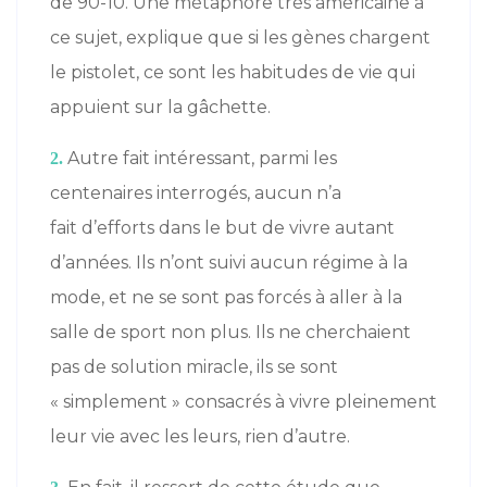
de 90-10. Une métaphore très américaine à
ce sujet, explique que si les gènes chargent
le pistolet, ce sont les habitudes de vie qui
appuient sur la gâchette.
Autre fait intéressant, parmi les
2.
centenaires interrogés, aucun n’a
fait d’efforts dans le but de vivre autant
d’années. Ils n’ont suivi aucun régime à la
mode, et ne se sont pas forcés à aller à la
salle de sport non plus. Ils ne cherchaient
pas de solution miracle, ils se sont
« simplement » consacrés à vivre pleinement
leur vie avec les leurs, rien d’autre.