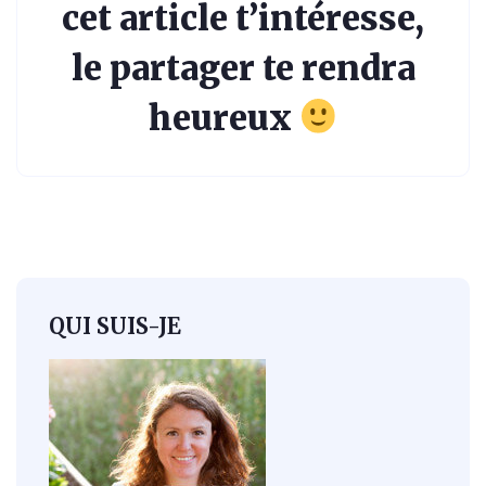
cet article t’intéresse,
le partager te rendra
heureux
QUI SUIS-JE