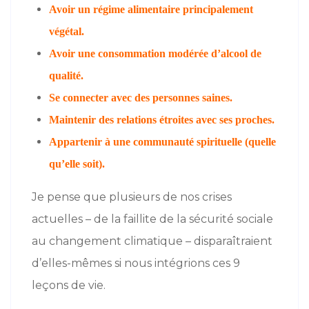
Avoir un régime alimentaire principalement
végétal.
Avoir une consommation modérée d’alcool de
qualité.
Se connecter avec des personnes saines.
Maintenir des relations étroites avec ses proches.
Appartenir à une communauté spirituelle (quelle
qu’elle soit).
Je pense que plusieurs de nos crises
actuelles – de la faillite de la sécurité sociale
au changement climatique – disparaîtraient
d’elles-mêmes si nous intégrions ces 9
leçons de vie.