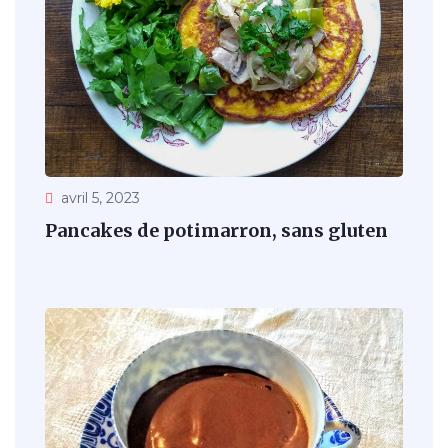
avril 5, 2023
Pancakes de potimarron, sans gluten