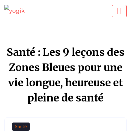
Santé : Les 9 leçons des
Zones Bleues pour une
vie longue, heureuse et
pleine de santé
Santé