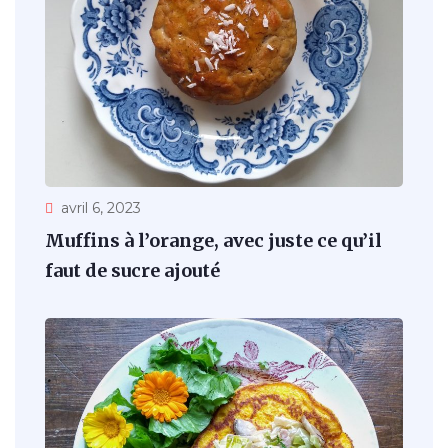
avril 6, 2023
Muffins à l’orange, avec juste ce qu’il
faut de sucre ajouté