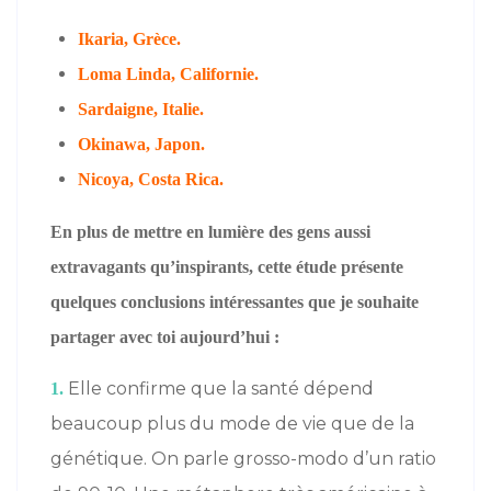
Ikaria, Grèce.
Loma Linda, Californie.
Sardaigne, Italie.
Okinawa, Japon.
Nicoya, Costa Rica.
En plus de mettre en lumière des gens aussi
extravagants qu’inspirants, cette étude présente
quelques conclusions intéressantes que je souhaite
partager avec toi aujourd’hui :
Elle confirme que la santé dépend
1.
beaucoup plus du mode de vie que de la
génétique. On parle grosso-modo d’un ratio