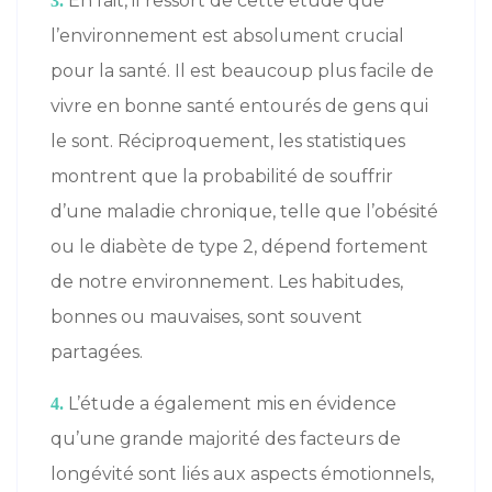
En fait, il ressort de cette étude que
3.
l’environnement est absolument crucial
pour la santé. Il est beaucoup plus facile de
vivre en bonne santé entourés de gens qui
le sont. Réciproquement, les statistiques
montrent que la probabilité de souffrir
d’une maladie chronique, telle que l’obésité
ou le diabète de type 2, dépend fortement
de notre environnement. Les habitudes,
bonnes ou mauvaises, sont souvent
partagées.
L’étude a également mis en évidence
4.
qu’une grande majorité des facteurs de
longévité sont liés aux aspects émotionnels,