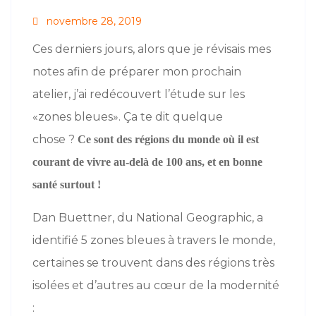
novembre 28, 2019
Ces derniers jours, alors que je révisais mes
notes afin de préparer mon prochain
atelier, j’ai redécouvert l’étude sur les
«zones bleues». Ça te dit quelque
chose ?
Ce sont des régions du monde où il est
courant de vivre au-delà de 100 ans, et en bonne
santé surtout !
Dan Buettner, du National Geographic, a
identifié 5 zones bleues à travers le monde,
certaines se trouvent dans des régions très
isolées et d’autres au cœur de la modernité
: