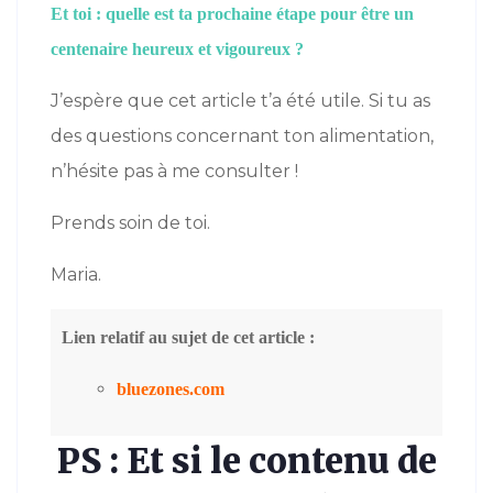
Et toi : quelle est ta prochaine étape pour être un
centenaire heureux et vigoureux ?
J’espère que cet article t’a été utile. Si tu as
des questions concernant ton alimentation,
n’hésite pas à me consulter !
Prends soin de toi.
Maria.
Lien r
elatif au sujet de cet article
:
bluezones.com
PS : Et si le contenu de