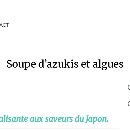
ACT
Soupe d’azukis et algues
alisante aux saveurs du Japon.