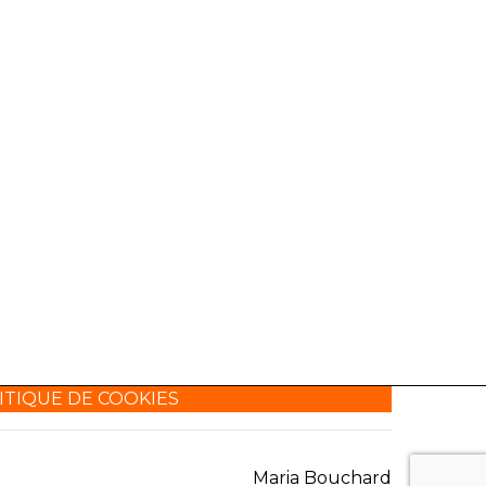
ITIQUE DE COOKIES
Maria Bouchard