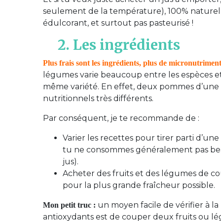
seulement de la température), 100% naturel 
édulcorant, et
surtout pas
pasteurisé !
2. Les ingrédients
Plus frais sont les ingrédients, plus de micronutriment
légumes varie beaucoup entre les espèces et
même variété. En effet, deux pommes d’une 
nutritionnels très différents.
Par conséquent, je te recommande de :
Varier les recettes pour tirer parti d’un
tu ne consommes généralement pas bea
jus).
Acheter des fruits et des légumes de co
pour la plus grande fraîcheur possible.
un moyen facile de vérifier à la
Mon petit truc :
antioxydants est de couper deux fruits ou lég