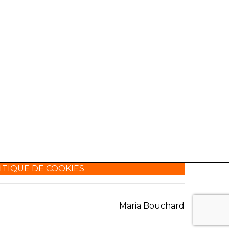
ITIQUE DE COOKIES
Maria Bouchard