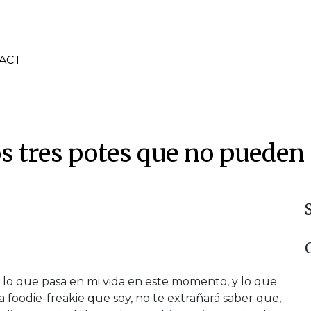
ACT
 tres potes que no pueden 
 lo que pasa en mi vida en este momento, y lo que
a foodie-freakie que soy, no te extrañará saber que,