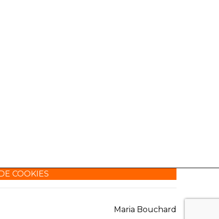
 DE COOKIES
Maria Bouchard