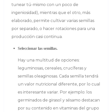
tunear tú-mismo con un poco de
ingeniosidad), mientras que el otro, más
elaborado, permite cultivar varias semillas
por separado, o hacer rotaciones para una
producción casi continua.
Seleccionar las semillas.
Hay una multitud de opciones:
leguminosas, cereales, crucíferas y
semillas oleaginosas. Cada semilla tendrá
un valor nutricional diferente, por lo cual
es interesante variar. Por ejemplo: los
germinados de girasol y sésamo destacan
por su contenido en vitaminas del grupo