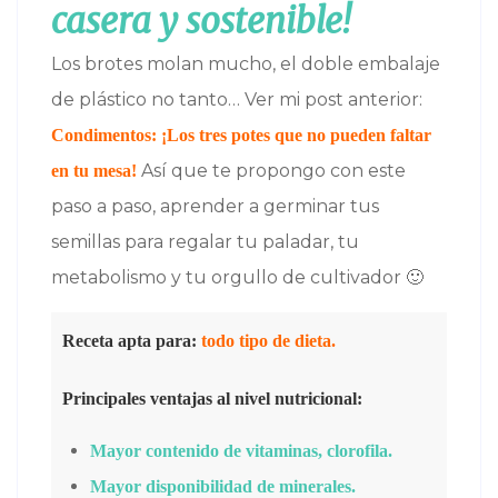
casera y sostenible!
Los brotes molan mucho, el doble embalaje
de plástico no tanto… Ver mi post anterior:
Condimentos: ¡Los tres potes que no pueden faltar
Así que te propongo con este
en tu mesa!
paso a paso, aprender a germinar tus
semillas para regalar tu paladar, tu
metabolismo y tu orgullo de cultivador 🙂
Receta apta para:
todo tipo de dieta.
Principales ventajas al nivel nutricional:
Mayor contenido de vitaminas, clorofila.
Mayor disponibilidad de minerales.