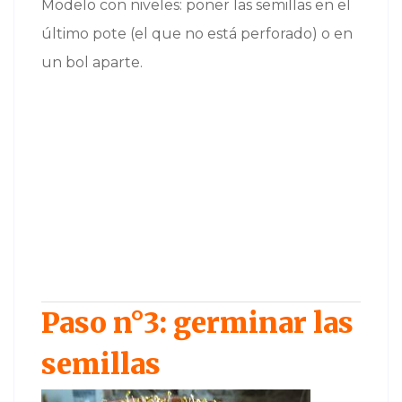
Modelo con niveles: poner las semillas en el
último pote (el que no está perforado) o en
un bol aparte.
Paso n°3: germinar las
semillas