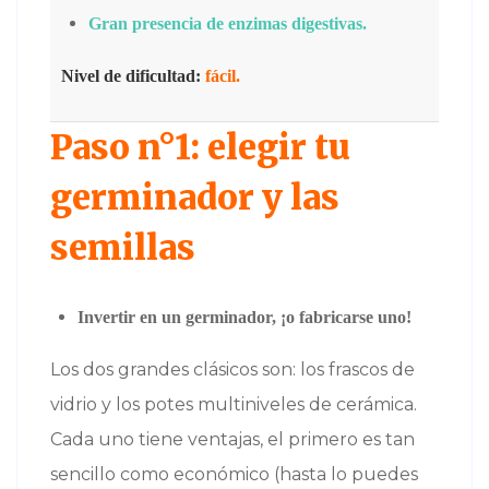
Gran presencia de enzimas digestivas.
Nivel de dificultad:
fácil.
Paso n°1: elegir tu
germinador y las
semillas
Invertir en un germinador, ¡o fabricarse uno!
Los dos grandes clásicos son: los frascos de
vidrio y los potes multiniveles de cerámica.
Cada uno tiene ventajas, el primero es tan
sencillo como económico (hasta lo puedes