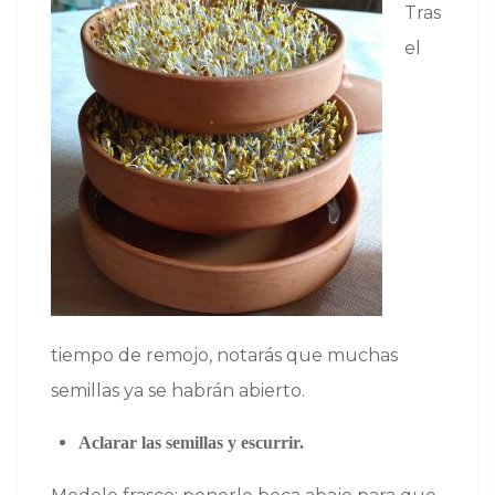
Tras
el
tiempo de remojo, notarás que muchas
semillas ya se habrán abierto.
Aclarar las semillas y escurrir.