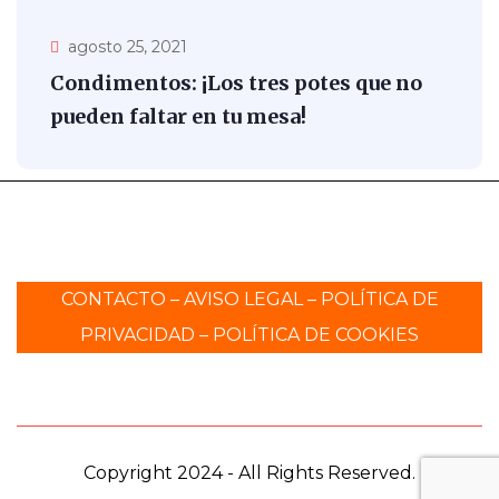
agosto 25, 2021
Condimentos: ¡Los tres potes que no
pueden faltar en tu mesa!
CONTACTO
–
AVISO LEGAL
–
POLÍTICA DE
PRIVACIDAD
–
POLÍTICA DE COOKIES
Copyright 2024 - All Rights Reserved.