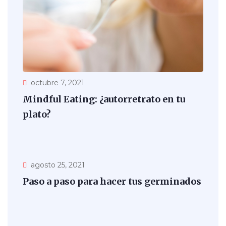
octubre 7, 2021
Mindful Eating: ¿autorretrato en tu
plato?
agosto 25, 2021
Paso a paso para hacer tus germinados