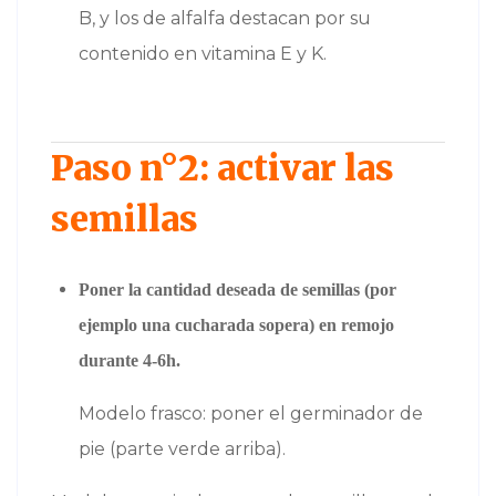
B, y los de alfalfa destacan por su
contenido en vitamina E y K.
Paso n°2: activar las
semillas
Poner la cantidad deseada de semillas (por
ejemplo una cucharada sopera) en remojo
durante 4-6h.
Modelo frasco: poner el germinador de
pie (parte verde arriba).