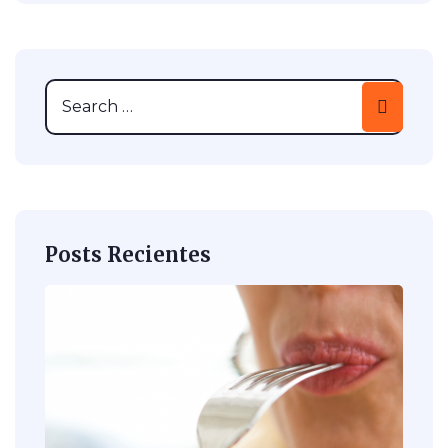
Posts Recientes