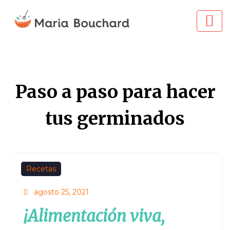
Paso a paso para hacer
tus germinados
Recetas
agosto 25, 2021
¡Alimentación viva,