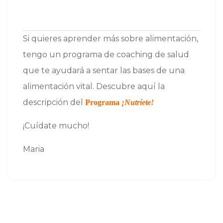
Si quieres aprender más sobre alimentación,
tengo un programa de coaching de salud
que te ayudará a sentar las bases de una
alimentación vital. Descubre aquí la
descripción del
Programa
¡Nutríete!
¡Cuídate mucho!
Maria