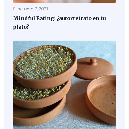
octubre 7, 2021
Mindful Eating: ¿autorretrato en tu
plato?