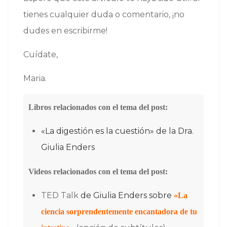
tienes cualquier duda o comentario, ¡no
dudes en escribirme!
Cuídate,
Maria.
Libros relacionados con el tema del post:
«La digestión es la cuestión» de la Dra.
Giulia Enders
Videos relacionados con el tema del post:
TED Talk
de Giulia Enders sobre
«La
ciencia sorprendentemente encantadora de tu