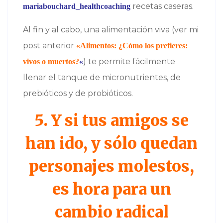
recetas caseras
.
mariabouchard_healthcoaching
Al fin y al cabo, una alimentación viva (ver mi
post anterior
«Alimentos: ¿Cómo los prefieres:
) te permite fácilmente
vivos o muertos?
«
llenar el tanque de micronutrientes, de
prebióticos y de probióticos.
5. Y si tus amigos se
han ido, y sólo quedan
personajes molestos,
es hora para un
cambio radical