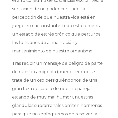
el alto consumo de sustancias excitantes, la
sensación de no poder con todo, la
percepción de que nuestra vida está en
juego en cada instante: todo esto fomenta
un estado de estrés crónico que perturba
las funciones de alimentación y
mantenimiento de nuestro organismo.
Tras recibir un mensaje de peligro de parte
de nuestra amígdala (puede ser que se
trate de un oso persiguiéndonos, de una
gran taza de café o de nuestra pareja
estando de muy mal humor), nuestras
glándulas suprarrenales emiten hormonas
para que nos enfoquemos en resolver la