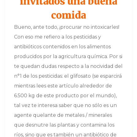
invitados una buena
comida
Bueno, ante todo, ¡procurar no intoxicarles!
Con eso me refiero a los pesticidas y
antibióticos contenidos en los alimentos
producidos por la agricultura química. Por si
te quedan dudas respecto a la nocividad del
n°1 de los pesticidas: el glifosato (se esparcirá
mientras lees este artículo alrededor de
6.500 kg de este producto por el mundo),
tal vez te interesa saber que no sólo es un
agente quelante de metales / minerales
que desnutre las plantas y contamina los
ríos, sino que es también un antibiótico de