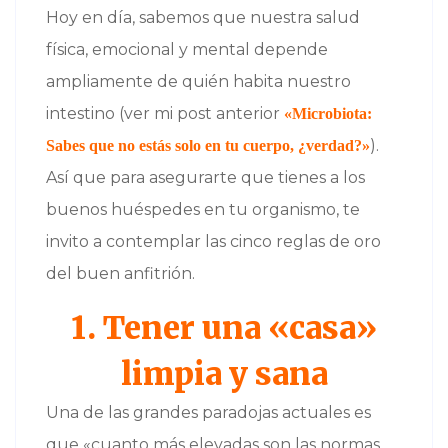
Hoy en día, sabemos que nuestra salud
física, emocional y mental depende
ampliamente de quién habita nuestro
intestino (ver mi post anterior
«Microbiota:
).
Sabes que no estás solo en tu cuerpo, ¿verdad?»
Así que para asegurarte que tienes a los
buenos huéspedes en tu organismo, te
invito a contemplar las cinco reglas de oro
del buen anfitrión.
1. Tener una «casa»
limpia y sana
Una de las grandes paradojas actuales es
que «cuanto más elevadas son las normas