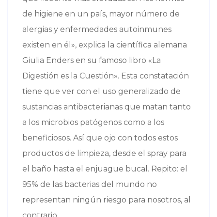
de higiene en un país, mayor número de
alergias y enfermedades autoinmunes
existen en él», explica la científica alemana
Giulia Enders en su famoso libro «La
Digestión es la Cuestión». Esta constatación
tiene que ver con el uso generalizado de
sustancias antibacterianas que matan tanto
a los microbios patógenos como a los
beneficiosos. Así que ojo con todos estos
productos de limpieza, desde el spray para
el baño hasta el enjuague bucal. Repito: el
95% de las bacterias del mundo no
representan ningún riesgo para nosotros, al
contrario.