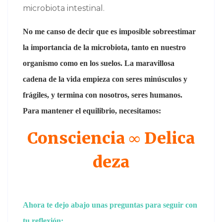
microbiota intestinal.
No me canso de decir que es imposible sobreestimar
la importancia de la microbiota, tanto en nuestro
organismo como en los suelos. La maravillosa
cadena de la vida empieza con seres minúsculos y
frágiles, y termina con nosotros, seres humanos.
Para mantener el equilibrio, necesitamos:
Consciencia
∞
Delica
deza
Ahora te dejo abajo unas preguntas para seguir con
tu reflexión: