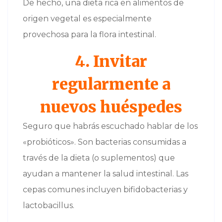
De hecho, una dieta rica en alimentos de
origen vegetal es especialmente
provechosa para la flora intestinal.
4. Invitar
regularmente a
nuevos huéspedes
Seguro que habrás escuchado hablar de los
«probióticos». Son bacterias consumidas a
través de la dieta (o suplementos) que
ayudan a mantener la salud intestinal. Las
cepas comunes incluyen bifidobacterias y
lactobacillus.