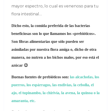
mayor espectro, lo cual es venenoso para tu
flora intestinal…
Dicho esto, la comida preferida de las bacterias
beneficiosas son lo que llamamos los «prebióticos».
Son fibras alimentarias que sólo pueden ser
asimiladas por nuestra flora amiga o, dicho de otra
manera, no nutren a los bichos malos, por eso está el
azúcar 😉
Buenas fuentes de prebióticos son:
las alcachofas, los
puerros, los espárragos, las endivias, la cebolla, el
ajo, el tupinambo, la chirivía, la avena, la quinoa o la
amaranta, etc.