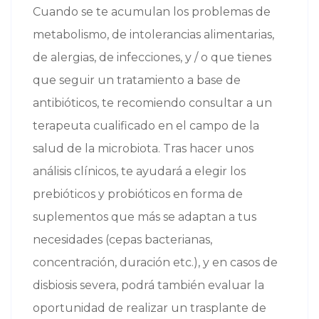
Cuando se te acumulan los problemas de
metabolismo, de intolerancias alimentarias,
de alergias, de infecciones, y / o que tienes
que seguir un tratamiento a base de
antibióticos, te recomiendo consultar a un
terapeuta cualificado en el campo de la
salud de la microbiota. Tras hacer unos
análisis clínicos, te ayudará a elegir los
prebióticos y probióticos en forma de
suplementos que más se adaptan a tus
necesidades (cepas bacterianas,
concentración, duración etc.), y en casos de
disbiosis severa, podrá también evaluar la
oportunidad de realizar un trasplante de