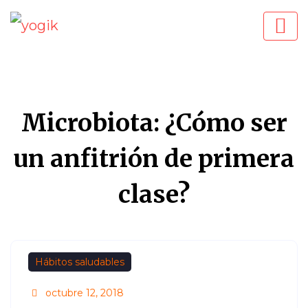
Microbiota: ¿Cómo ser
un anfitrión de primera
clase?
Hábitos saludables
octubre 12, 2018