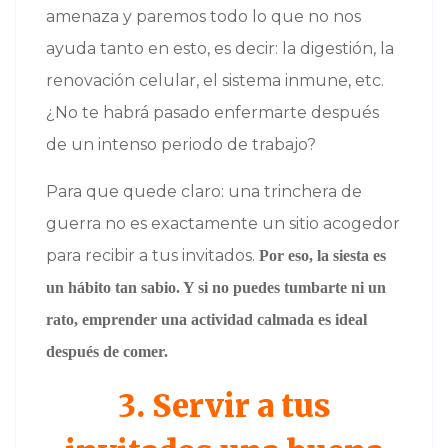
amenaza y paremos todo lo que no nos
ayuda tanto en esto, es decir: la digestión, la
renovación celular, el sistema inmune, etc.
¿No te habrá pasado enfermarte después
de un intenso periodo de trabajo?
Para que quede claro: una trinchera de
guerra no es exactamente un sitio acogedor
para recibir a tus invitados.
Por eso, la siesta es
un hábito tan sabio. Y si no puedes tumbarte ni un
rato, emprender una actividad calmada es ideal
después de comer.
3. Servir a tus