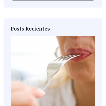
Posts Recientes