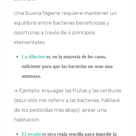
Una buena higiene requiere mantener un
equilibrio entre bacterias beneficiosas y
oportunas a través de 4 principios
elementales:
La dilución
es, en la mayoría de los casos,
suficiente para que las bacterias no sean una
amenaza.
⇒ Ejemplo: enjuagar las frutas y las verduras
(aquí sólo me refiero a las bacterias, hablaré
de los pesticidas más abajo); airear una
habitación.
El secado
es otra regla sencilla para impedir la