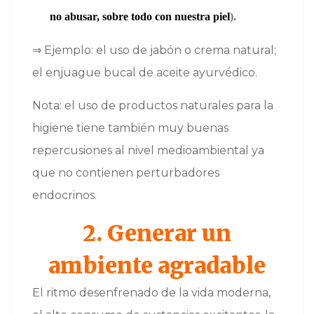
no abusar, sobre todo con nuestra piel
).
⇒ Ejemplo: el uso de jabón o crema natural;
el enjuague bucal de aceite ayurvédico.
Nota: el uso de productos naturales para la
higiene tiene también muy buenas
repercusiones al nivel medioambiental ya
que no contienen perturbadores
endocrinos.
2. Generar un
ambiente agradable
El ritmo desenfrenado de la vida moderna,