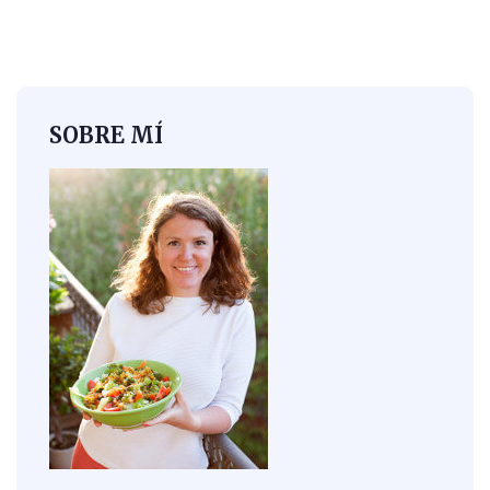
SOBRE MÍ