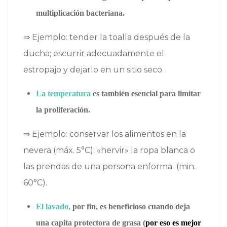
multiplicación bacteriana.
⇒ Ejemplo: tender la toalla después de la
ducha; escurrir adecuadamente el
estropajo y dejarlo en un sitio seco.
La temperatura
es también esencial para limitar
la proliferación.
⇒ Ejemplo: conservar los alimentos en la
nevera (máx. 5°C); «hervir» la ropa blanca o
las prendas de una persona enforma (min.
60°C).
El lavado,
por fin, es beneficioso cuando deja
una capita protectora de grasa (
por eso es mejor