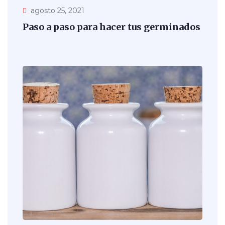
agosto 25, 2021
Paso a paso para hacer tus germinados