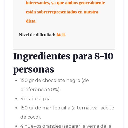
interesantes, ya que ambos generalmente
están sobrerrepresentados en nuestra
dieta.
Nivel de dificultad:
fácil.
Ingredientes para 8-10
personas
150 gr de chocolate negro (de
preferencia 70%).
3 c.s. de agua.
150 gr de mantequilla (alternativa : aceite
de coco).
4 huevos grandes (separar la yema de la