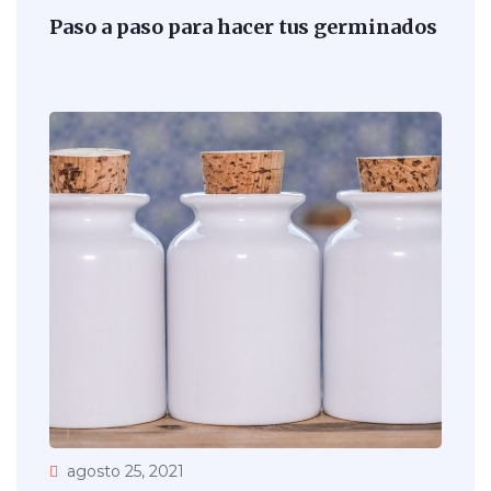
Paso a paso para hacer tus germinados
agosto 25, 2021