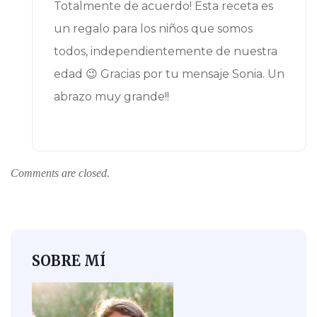
Totalmente de acuerdo! Esta receta es
un regalo para los niños que somos
todos, independientemente de nuestra
edad 😉 Gracias por tu mensaje Sonia. Un
abrazo muy grande!!
Comments are closed.
SOBRE MÍ