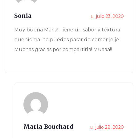
Sonia
julio 23, 2020
Muy buena Maria! Tiene un sabor y textura
buenísima. no puedes parar de comer je je
Muchas gracias por compartirla! Muaaa!!
Maria Bouchard
julio 28, 2020