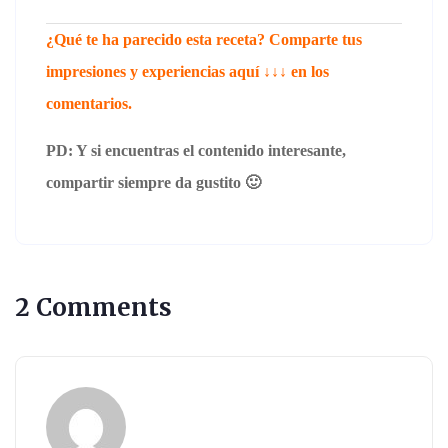
¿Qué te ha parecido esta receta? Comparte tus
impresiones y experiencias aquí ↓↓↓ en los
comentarios.
PD: Y si encuentras el contenido interesante,
compartir siempre da gustito 🙂
2 Comments