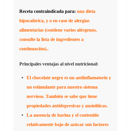
Receta contraindicada para:
una dieta
hipocalórica, y o en caso de alergias
alimentarias (contiene varios alérgenos,
consulte la lista de ingredientes a
continuación)..
Principales ventajas al nivel nutricional:
El chocolate negro es un antiinflamatorio y
un estimulante para nuestro sistema
nervioso. También se sabe que tiene
propiedades antidepresivas y ansiolíticas.
La ausencia de harina y el contenido
relativamente bajo de azúcar son factores