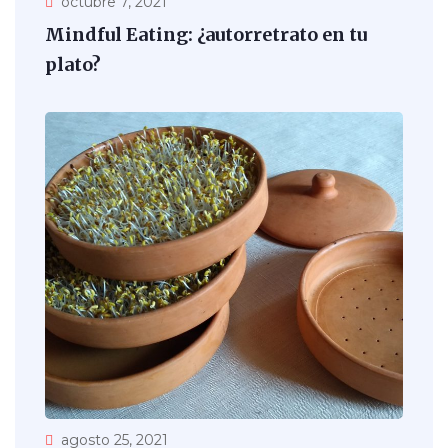
octubre 7, 2021
Mindful Eating: ¿autorretrato en tu
plato?
agosto 25, 2021