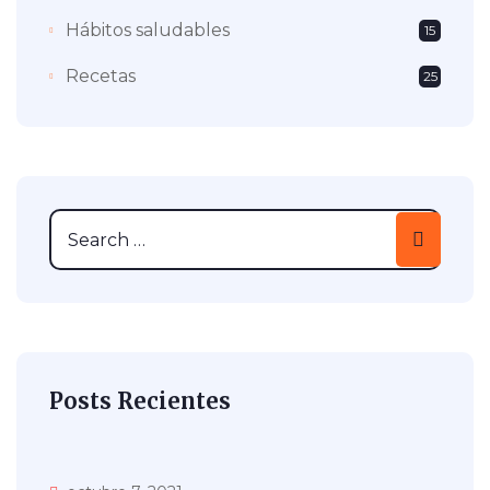
Hábitos saludables
15
Recetas
25
Posts Recientes