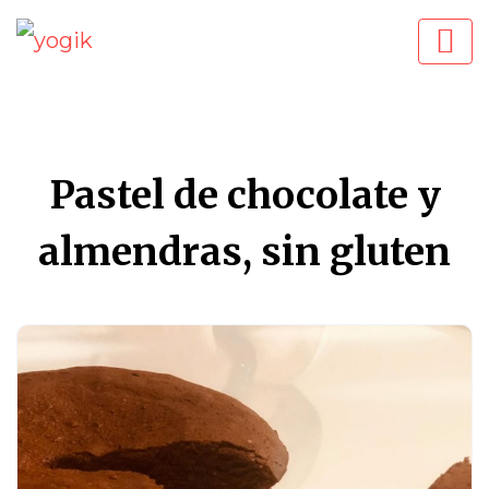
Pastel de chocolate y
almendras, sin gluten