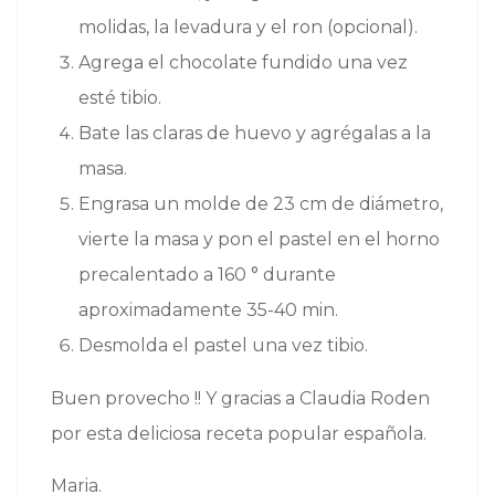
molidas, la levadura y el ron (opcional).
Agrega el chocolate fundido una vez
esté tibio.
Bate las claras de huevo y agrégalas a la
masa.
Engrasa un molde de 23 cm de diámetro,
vierte la masa y pon el pastel en el horno
precalentado a 160 ° durante
aproximadamente 35-40 min.
Desmolda el pastel una vez tibio.
Buen provecho !! Y gracias a Claudia Roden
por esta deliciosa receta popular española.
Maria.