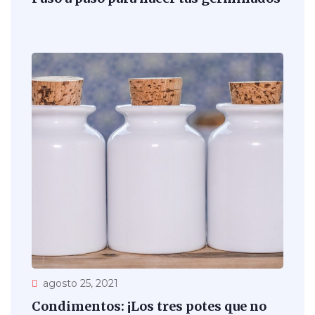
agosto 25, 2021
Condimentos: ¡Los tres potes que no