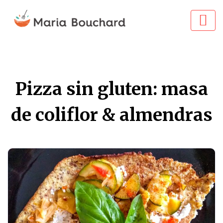
Pizza sin gluten: masa
de coliflor & almendras