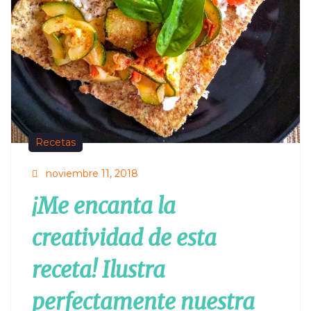
Recetas
noviembre 11, 2018
¡Me encanta la
creatividad de esta
receta! Ilustra
perfectamente nuestra