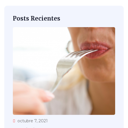
Posts Recientes
octubre 7, 2021