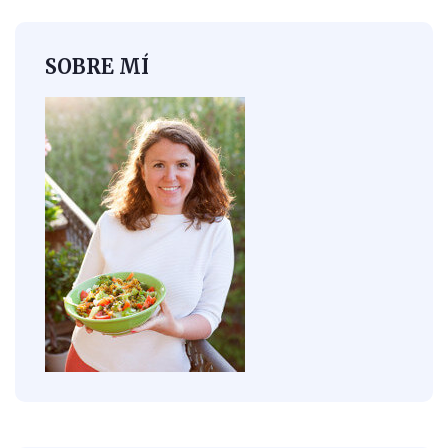
SOBRE MÍ