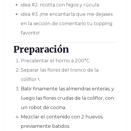
idea #2: ricotta con higos y rúcula
idea #3: ¡me encantaría que me dejases
en la sección de comentario tu topping
favorito!
Preparación
Precalentar el horno a 200°C.
Separar las flores del tronco de la
coliflor
¹.
Batir finamente las almendras enteras, y
luego las flores crudas de la coliflor, con
un robot de cocina.
Mezclar el contenido con 2 huevos
previamente batidos.