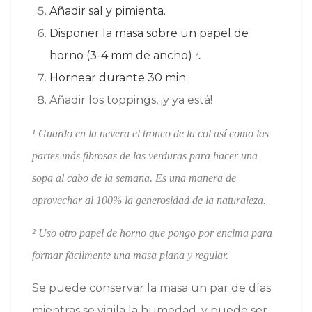
Añadir sal y pimienta.
Disponer la masa sobre un papel de
horno (3-4 mm de ancho)
².
Hornear durante 30 min.
Añadir los toppings, ¡y ya está!
¹ Guardo en la nevera el tronco de la col así como las
partes más fibrosas de las verduras para hacer una
sopa al cabo de la semana. Es una manera de
aprovechar al 100% la generosidad de la naturaleza.
² Uso otro papel de horno que pongo por encima para
formar fácilmente una masa plana y regular.
Se puede conservar la masa un par de días
mientras se vigila la humedad, y puede ser