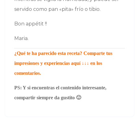
servido como pan «pita» frío o tibio.
Bon appétit !!
Maria.
¿Qué te ha parecido esta receta? Comparte tus
impresiones y experiencias aquí ↓↓↓ en los
comentarios.
PS: Y si encuentras el contenido interesante,
compartir siempre da gustito 🙂