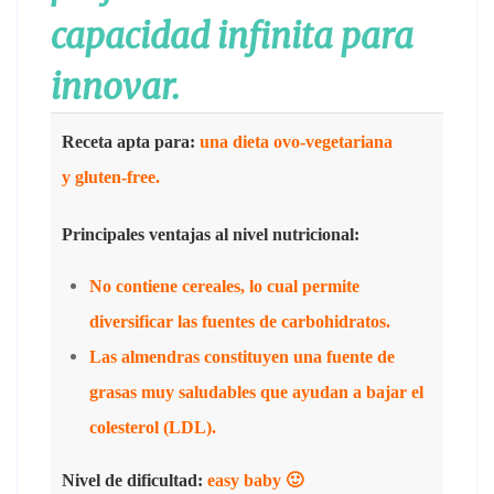
capacidad infinita para
innovar.
Receta apta para:
una dieta ovo-vegetariana
y gluten-free.
Principales ventajas al nivel nutricional:
No contiene cereales, lo cual permite
diversificar las fuentes de carbohidratos.
Las almendras constituyen una fuente de
grasas muy saludables que ayudan a bajar el
colesterol (LDL).
Nivel de dificultad:
easy baby 🙂